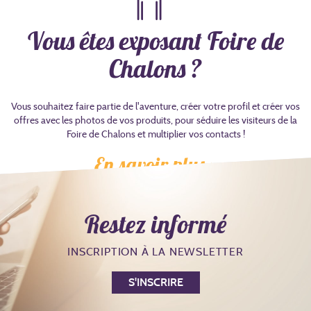
Vous êtes exposant Foire de
Chalons ?
Vous souhaitez faire partie de l'aventure, créer votre profil et créer vos
offres avec les photos de vos produits, pour séduire les visiteurs de la
Foire de Chalons et multiplier vos contacts !
En savoir plus >
Restez informé
INSCRIPTION À LA NEWSLETTER
S'INSCRIRE