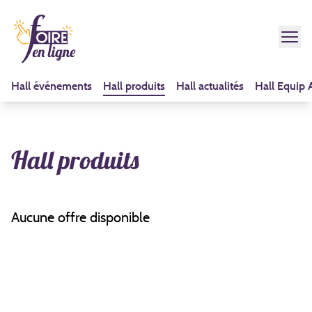
Hall événements
Hall produits
Hall actualités
Hall Equip 
Hall produits
Aucune offre disponible