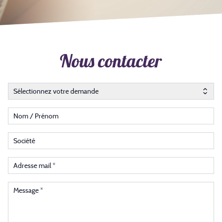
Nous contacter
Type de demande
Sélectionnez votre demande
Nom / Prénom
Société
Adresse mail
Message