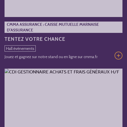
CMMA ASSURANCE : CAISSE MUTUELLE MARNAISE
D'ASSURANCE
TENTEZ VOTRE CHANCE
Hall événements
Jouez et gagnez sur notre stand ou en ligne sur cmma.fr