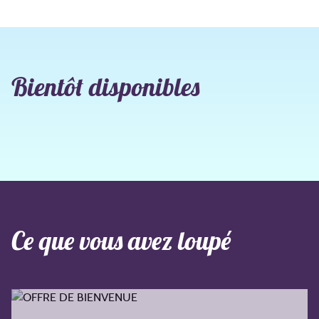
Bientôt disponibles
Ce que vous avez loupé