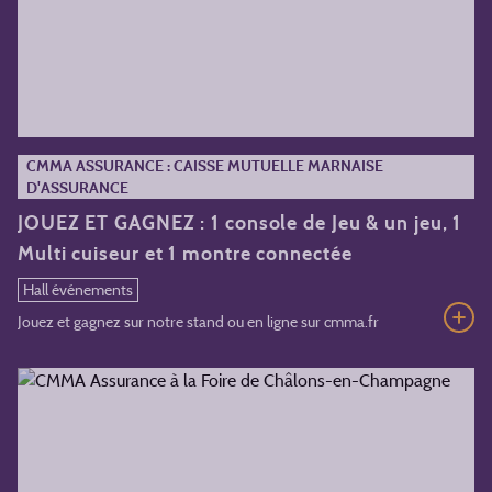
CMMA ASSURANCE : CAISSE MUTUELLE MARNAISE
D'ASSURANCE
JOUEZ ET GAGNEZ : 1 console de Jeu & un jeu, 1
Multi cuiseur et 1 montre connectée
Hall événements
Jouez et gagnez sur notre stand ou en ligne sur cmma.fr