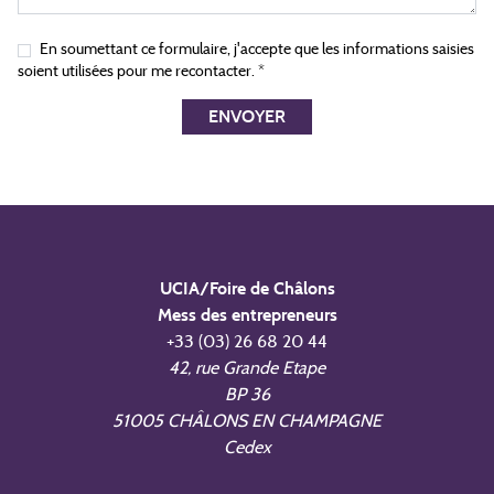
En soumettant ce formulaire, j'accepte que les informations saisies
soient utilisées pour me recontacter. *
ENVOYER
UCIA/Foire de Châlons
Mess des entrepreneurs
+33 (03) 26 68 20 44
42, rue Grande Etape
BP 36
51005 CHÂLONS EN CHAMPAGNE
Cedex