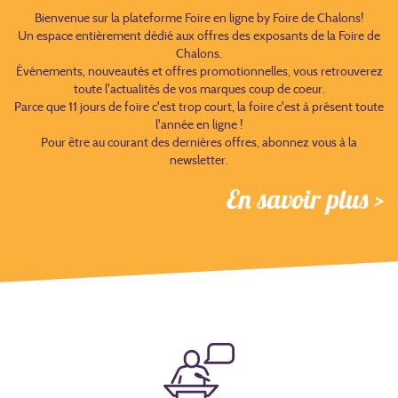
Bienvenue sur la plateforme Foire en ligne by Foire de Chalons!
Un espace entièrement dédié aux offres des exposants de la Foire de
Chalons.
Événements, nouveautés et offres promotionnelles, vous retrouverez
toute l'actualités de vos marques coup de coeur.
Parce que 11 jours de foire c'est trop court, la foire c'est à présent toute
l'année en ligne !
Pour être au courant des dernières offres, abonnez vous à la
newsletter.
En savoir plus >