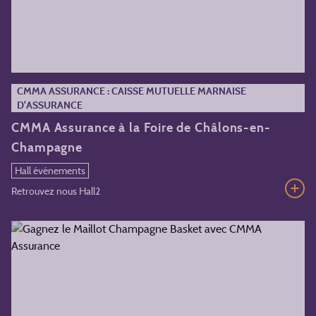
CMMA ASSURANCE : CAISSE MUTUELLE MARNAISE
D'ASSURANCE
CMMA Assurance à la Foire de Châlons-en-
Champagne
Hall événements
Retrouvez nous Hall2